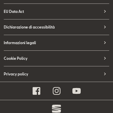
EU Data Act
Dichiarazione di accessibilità
Informazioni legali
Cookie Policy
Privacy policy