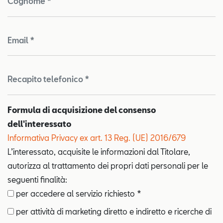
Cognome *
Email *
Recapito telefonico *
Formula di acquisizione del consenso
dell'interessato
Informativa Privacy ex art. 13 Reg. (UE) 2016/679
L’interessato, acquisite le informazioni dal Titolare,
autorizza al trattamento dei propri dati personali per le
seguenti finalità:
per accedere al servizio richiesto *
per attività di marketing diretto e indiretto e ricerche di