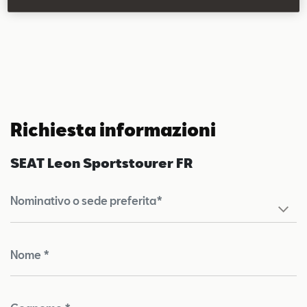
Climatronic tri-zona
Richiesta informazioni
SEAT Leon Sportstourer FR
Nominativo o sede preferita*
Nome *