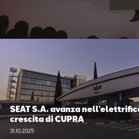
SEAT S.A. avanza nell’elettrifi
crescita di CUPRA
31.10.2025