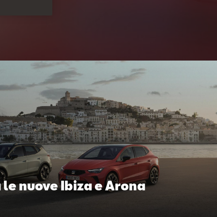
le nuove Ibiza e Arona