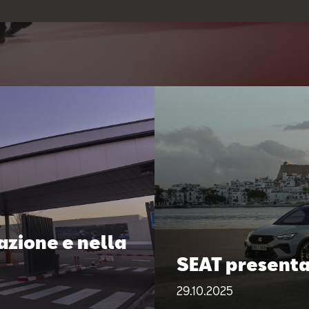
cazione e nella
SEAT presenta 
29.10.2025