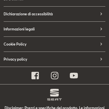
Dichiarazione di accessibilità
Informazioni legali
Cookie Policy
Privacy policy
Disclaimer: Prezzi e specifiche del prodotto. Le informazioni