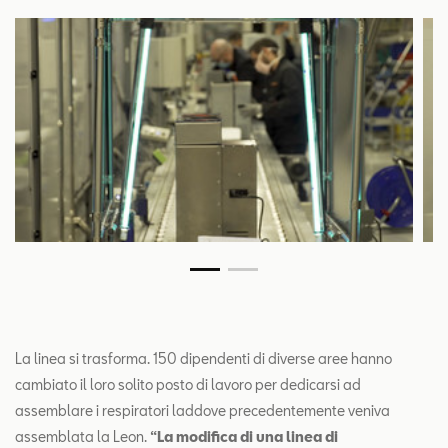
La linea si trasforma. 150 dipendenti di diverse aree hanno
cambiato il loro solito posto di lavoro per dedicarsi ad
assemblare i respiratori laddove precedentemente veniva
assemblata la Leon.
“La modifica di una linea di