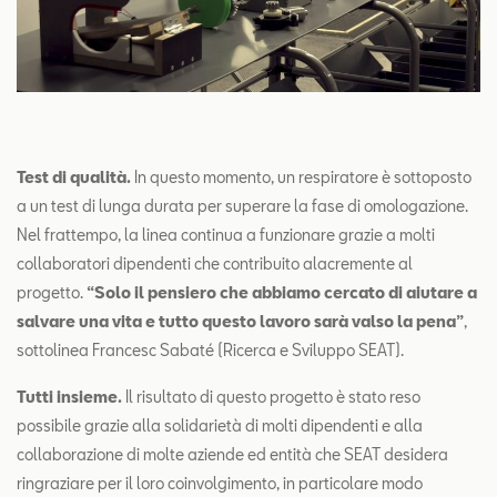
Test di qualità.
In questo momento, un respiratore è sottoposto
a un test di lunga durata per superare la fase di omologazione.
Nel frattempo, la linea continua a funzionare grazie a molti
collaboratori dipendenti che contribuito alacremente al
progetto.
“Solo il pensiero che abbiamo cercato di aiutare a
salvare una vita e tutto questo lavoro sarà valso la pena”
,
sottolinea Francesc Sabaté (Ricerca e Sviluppo SEAT).
Tutti insieme.
Il risultato di questo progetto è stato reso
possibile grazie alla solidarietà di molti dipendenti e alla
collaborazione di molte aziende ed entità che SEAT desidera
ringraziare per il loro coinvolgimento, in particolare modo