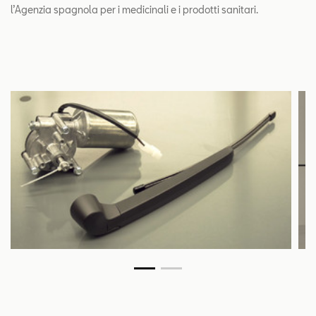
l’Agenzia spagnola per i medicinali e i prodotti sanitari.