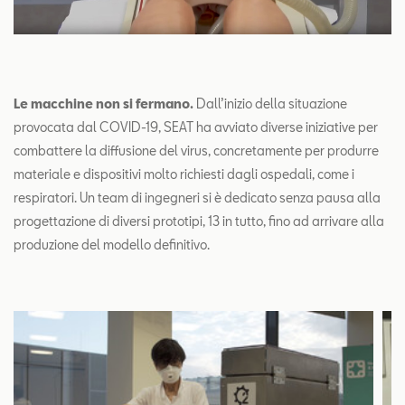
Le macchine non si fermano.
Dall’inizio della situazione
provocata dal COVID-19, SEAT ha avviato diverse iniziative per
combattere la diffusione del virus, concretamente per produrre
materiale e dispositivi molto richiesti dagli ospedali, come i
respiratori. Un team di ingegneri si è dedicato senza pausa alla
progettazione di diversi prototipi, 13 in tutto, fino ad arrivare alla
produzione del modello definitivo.