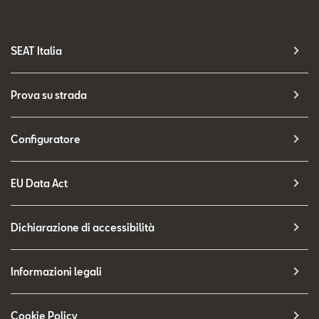
SEAT Italia
Prova su strada
Configuratore
EU Data Act
Dichiarazione di accessibilità
Informazioni legali
Cookie Policy