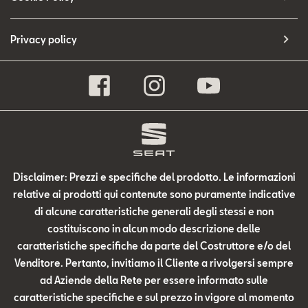
Privacy policy
Disclaimer: Prezzi e specifiche del prodotto. Le informazioni
relative ai prodotti qui contenute sono puramente indicative
di alcune caratteristiche generali degli stessi e non
costituiscono in alcun modo descrizione delle
caratteristiche specifiche da parte del Costruttore e/o del
Venditore. Pertanto, invitiamo il Cliente a rivolgersi sempre
ad Aziende della Rete per essere informato sulle
caratteristiche specifiche e sul prezzo in vigore al momento