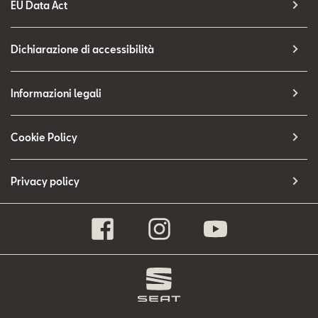
EU Data Act
Dichiarazione di accessibilità
Informazioni legali
Cookie Policy
Privacy policy