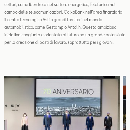
settori, come Iberdrola nel settore energetico, Telefónica nel
campo delle telecomunicazioni, CaixaBank nell’area finanziaria,
il centro tecnologico Asti o grandi fornitori nel mondo
automobilistico, come Gestamp o Antolín. Questa ambiziosa
iniziativa congiunta e orientata al futuro ha un grande potenziale
per la creazione di posti di lavoro, soprattutto per i giovani.