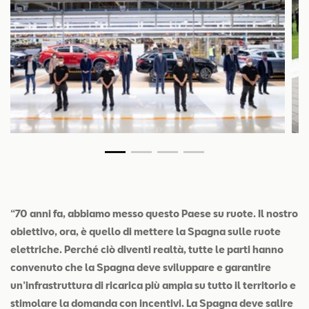
“70 anni fa, abbiamo messo questo Paese su ruote. Il nostro
obiettivo, ora, è quello di mettere la Spagna sulle ruote
elettriche. Perché ciò diventi realtà, tutte le parti hanno
convenuto che la Spagna deve sviluppare e garantire
un’infrastruttura di ricarica più ampia su tutto il territorio e
stimolare la domanda con incentivi. La Spagna deve salire