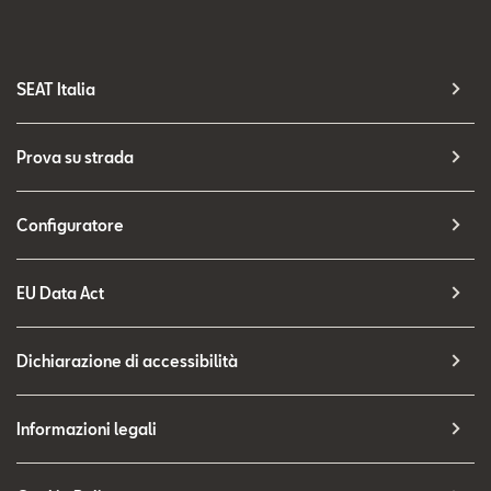
SEAT Italia
Prova su strada
Configuratore
EU Data Act
Dichiarazione di accessibilità
Informazioni legali