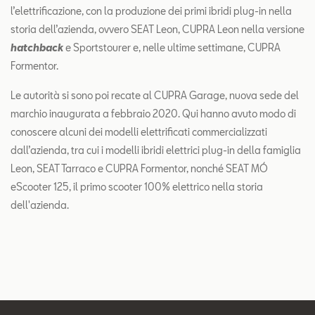
l’elettrificazione, con la produzione dei primi ibridi plug-in nella
storia dell’azienda, ovvero SEAT Leon, CUPRA Leon nella versione
hatchback
e Sportstourer e, nelle ultime settimane, CUPRA
Formentor.
Le autorità si sono poi recate al CUPRA Garage, nuova sede del
marchio inaugurata a febbraio 2020. Qui hanno avuto modo di
conoscere alcuni dei modelli elettrificati commercializzati
dall’azienda, tra cui i modelli ibridi elettrici plug-in della famiglia
Leon, SEAT Tarraco e CUPRA Formentor, nonché SEAT MÓ
eScooter 125, il primo scooter 100% elettrico nella storia
dell'azienda.