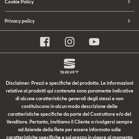
Cookie Policy
Privacy policy
Disclaimer: Prezzi e specifiche del prodotto. Le informazioni
relative ai prodotti qui contenute sono puramente indicative
di alcune caratteristiche generali degli stessi e non
costituiscono in alcun modo descrizione delle
caratteristiche specifiche da parte del Costruttore e/o del
Venditore. Pertanto, invitiamo il Cliente a rivolgersi sempre
ad Aziende della Rete per essere informato sulle
caratteristiche specifiche e sul prezzo in vigore al momento